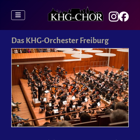
Das KHG-Orchester Freiburg