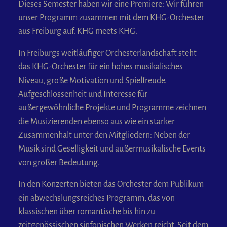
Dieses Semester haben wir eine Premiere: Wir führen
unser Programm zusammen mit dem KHG-Orchester
aus Freiburg auf. KHG meets KHG.
In Freiburgs weitläufiger Orchesterlandschaft steht
das KHG-Orchester für ein hohes musikalisches
Niveau, große Motivation und Spielfreude.
Aufgeschlossenheit und Interesse für
außergewöhnliche Projekte und Programme zeichnen
die Musizierenden ebenso aus wie ein starker
Zusammenhalt unter den Mitgliedern: Neben der
Musik sind Geselligkeit und außermusikalische Events
von großer Bedeutung.
In den Konzerten bieten das Orchester dem Publikum
ein abwechslungsreiches Programm, das von
klassischen über romantische bis hin zu
zeitgenössischen sinfonischen Werken reicht. Seit dem