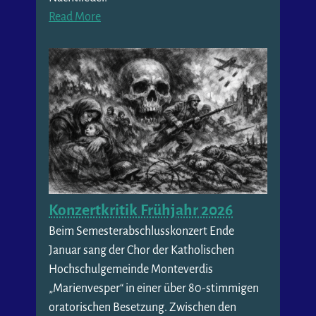
Read More
Konzertkritik Frühjahr 2026
Beim Semesterabschlusskonzert Ende
Januar sang der Chor der Katholischen
Hochschulgemeinde Monteverdis
„Marienvesper“ in einer über 80-stimmigen
oratorischen Besetzung. Zwischen den