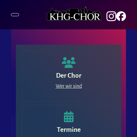
Der Chor
Wer wir sind
Termine