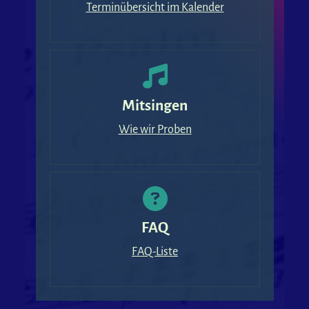
Terminübersicht im Kalender
Mitsingen
Wie wir Proben
FAQ
FAQ-Liste