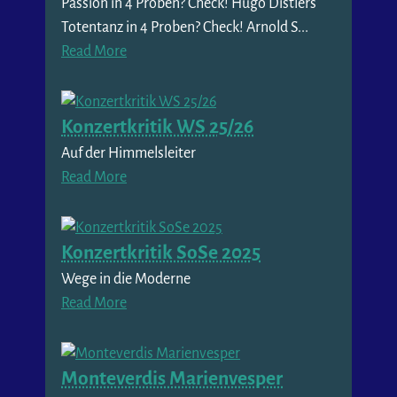
Passion in 4 Proben? Check! Hugo Distlers
Totentanz in 4 Proben? Check! Arnold S...
Read More
Konzertkritik WS 25/26
Auf der Himmelsleiter
Read More
Konzertkritik SoSe 2025
Wege in die Moderne
Read More
Monteverdis Marienvesper