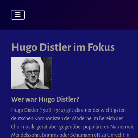
Hugo Distler im Fokus
Wer war Hugo Distler?
Hugo Distler (1908–1942) gilt als einer der wichtigsten
deutschen Komponisten der Moderne im Bereich der
Chormusik, gerät aber gegenüber populäreren Namen wie
Mendelssohn, Brahms oder Schumann oft zu Unrecht in