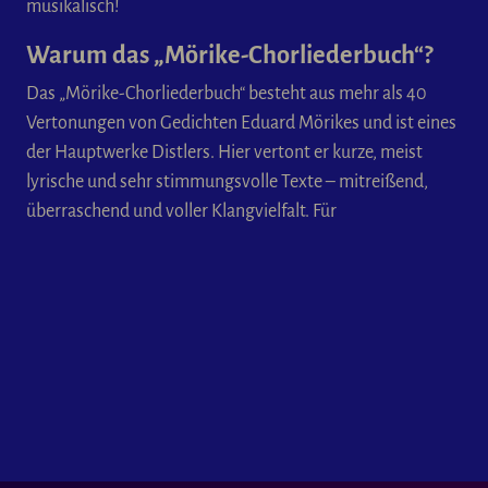
musikalisch!
Warum das „Mörike-Chorliederbuch“?
Das „Mörike-Chorliederbuch“ besteht aus mehr als 40
Vertonungen von Gedichten Eduard Mörikes und ist eines
der Hauptwerke Distlers. Hier vertont er kurze, meist
lyrische und sehr stimmungsvolle Texte – mitreißend,
überraschend und voller Klangvielfalt. Für