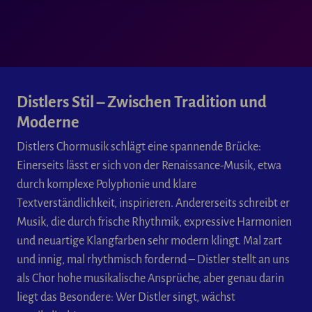
Distlers Stil – Zwischen Tradition und
Moderne
Distlers Chormusik schlägt eine spannende Brücke:
Einerseits lässt er sich von der Renaissance-Musik, etwa
durch komplexe Polyphonie und klare
Textverständlichkeit, inspirieren. Andererseits schreibt er
Musik, die durch frische Rhythmik, expressive Harmonien
und neuartige Klangfarben sehr modern klingt. Mal zart
und innig, mal rhythmisch fordernd – Distler stellt an uns
als Chor hohe musikalische Ansprüche, aber genau darin
liegt das Besondere: Wer Distler singt, wächst