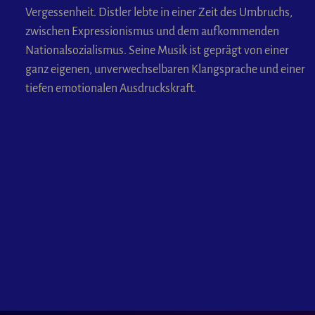
Vergessenheit. Distler lebte in einer Zeit des Umbruchs,
zwischen Expressionismus und dem aufkommenden
Nationalsozialismus. Seine Musik ist geprägt von einer
ganz eigenen, unverwechselbaren Klangsprache und einer
tiefen emotionalen Ausdruckskraft.