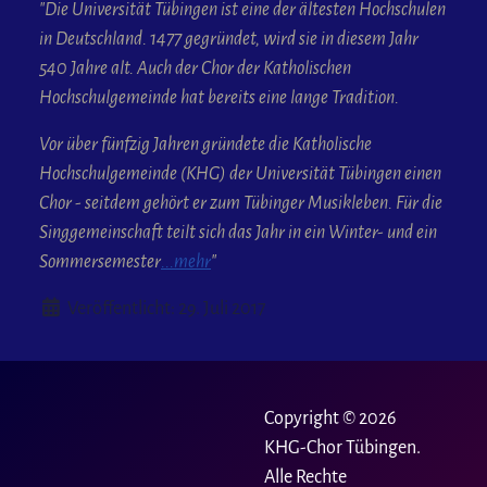
"Die Universität Tübingen ist eine der ältesten Hochschulen
in Deutschland. 1477 gegründet, wird sie in diesem Jahr
540 Jahre alt. Auch der Chor der Katholischen
Hochschulgemeinde hat bereits eine lange Tradition.
Vor über fünfzig Jahren gründete die Katholische
Hochschulgemeinde (KHG) der Universität Tübingen einen
Chor - seitdem gehört er zum Tübinger Musikleben. Für die
Singgemeinschaft teilt sich das Jahr in ein Winter- und ein
Sommersemester
...mehr
"
Details
Veröffentlicht: 29. Juli 2017
Copyright © 2026
KHG-Chor Tübingen.
Alle Rechte