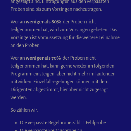
angezeigt sind. Eintragungen aus den verpassten
Proben sind bis zum Vorsingen nachzutragen.
Wer an
weniger als 80%
der Proben nicht
teilgenommen hat, wird zum Vorsingen gebeten. Das
Vorsingen ist Voraussetzung für die weitere Teilnahme
an den Proben.
Wer an
weniger als 70%
der Proben nicht
teilgenommen hat, kann gerne wieder im folgenden
Programm einsteigen, aber nicht mehr im laufenden
mitwirken. Einzelfallregelungen können mit dem
Dirigenten abgestimmt, hier aber nicht zugesagt
werden.
So zählen wir:
Die verpasste Regelprobe zählt 1 Fehlprobe
Die verpasste Freitagsprobe an