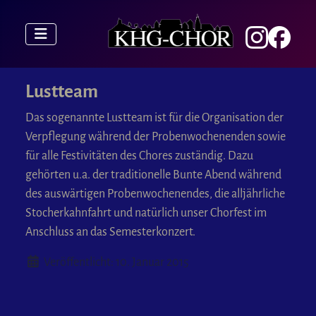
Lustteam
Das sogenannte Lustteam ist für die Organisation der
Verpflegung während der Probenwochenenden sowie
für alle Festivitäten des Chores zuständig. Dazu
gehörten u.a. der traditionelle Bunte Abend während
des auswärtigen Probenwochenendes, die alljährliche
Stocherkahnfahrt und natürlich unser Chorfest im
Anschluss an das Semesterkonzert.
Details
Veröffentlicht: 10. Januar 2015