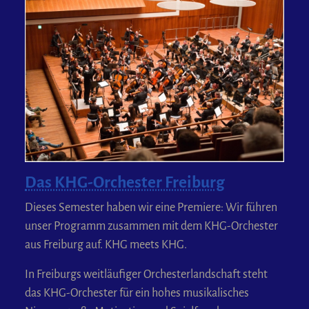
Das KHG-Orchester Freiburg
Dieses Semester haben wir eine Premiere: Wir führen
unser Programm zusammen mit dem KHG-Orchester
aus Freiburg auf. KHG meets KHG.
In Freiburgs weitläufiger Orchesterlandschaft steht
das KHG-Orchester für ein hohes musikalisches