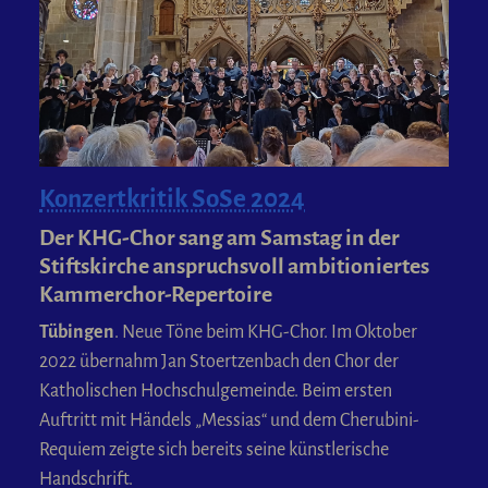
Konzertkritik SoSe 2024
Der KHG-Chor sang am Samstag in der
Stiftskirche anspruchsvoll ambitioniertes
Kammerchor-Repertoire
Tübingen
. Neue Töne beim KHG-Chor. Im Oktober
2022 übernahm Jan Stoertzenbach den Chor der
Katholischen Hochschulgemeinde. Beim ersten
Auftritt mit Händels „Messias“ und dem Cherubini-
Requiem zeigte sich bereits seine künstlerische
Handschrift.