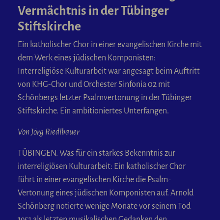
Vermächtnis in der Tübinger
Stiftskirche
Ein katholischer Chor in einer evangelischen Kirche mit
dem Werk eines jüdischen Komponisten:
Interreligiöse Kulturarbeit war angesagt beim Auftritt
von KHG-Chor und Orchester Sinfonia 02 mit
Schönbergs letzter Psalmvertonung in der Tübinger
Stiftskirche. Ein ambitioniertes Unterfangen.
Von Jörg Riedlbauer
TÜBINGEN. Was für ein starkes Bekenntnis zur
interreligiösen Kulturarbeit: Ein katholischer Chor
führt in einer evangelischen Kirche die Psalm-
Vertonung eines jüdischen Komponisten auf. Arnold
Schönberg notierte wenige Monate vor seinem Tod
1951 als letzten musikalischen Gedanken den