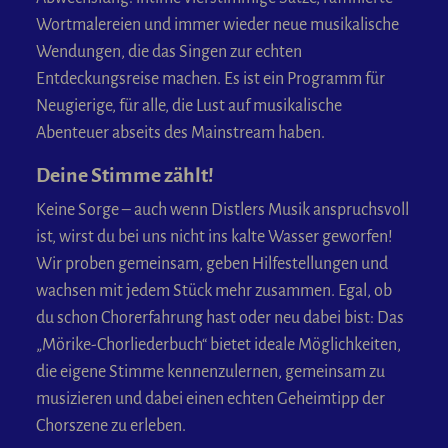
Wortmalereien und immer wieder neue musikalische
Wendungen, die das Singen zur echten
Entdeckungsreise machen. Es ist ein Programm für
Neugierige, für alle, die Lust auf musikalische
Abenteuer abseits des Mainstream haben.
Deine Stimme zählt!
Keine Sorge – auch wenn Distlers Musik anspruchsvoll
ist, wirst du bei uns nicht ins kalte Wasser geworfen!
Wir proben gemeinsam, geben Hilfestellungen und
wachsen mit jedem Stück mehr zusammen. Egal, ob
du schon Chorerfahrung hast oder neu dabei bist: Das
„Mörike-Chorliederbuch“ bietet ideale Möglichkeiten,
die eigene Stimme kennenzulernen, gemeinsam zu
musizieren und dabei einen echten Geheimtipp der
Chorszene zu erleben.