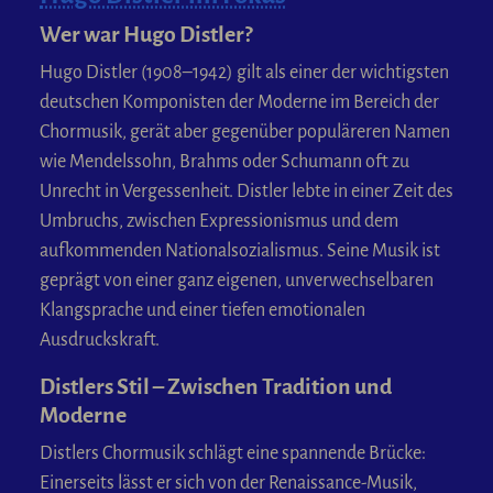
Wer war Hugo Distler?
Hugo Distler (1908–1942) gilt als einer der wichtigsten
deutschen Komponisten der Moderne im Bereich der
Chormusik, gerät aber gegenüber populäreren Namen
wie Mendelssohn, Brahms oder Schumann oft zu
Unrecht in Vergessenheit. Distler lebte in einer Zeit des
Umbruchs, zwischen Expressionismus und dem
aufkommenden Nationalsozialismus. Seine Musik ist
geprägt von einer ganz eigenen, unverwechselbaren
Klangsprache und einer tiefen emotionalen
Ausdruckskraft.
Distlers Stil – Zwischen Tradition und
Moderne
Distlers Chormusik schlägt eine spannende Brücke:
Einerseits lässt er sich von der Renaissance-Musik,